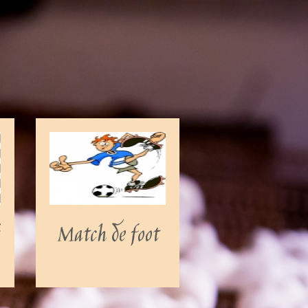
Match de foot